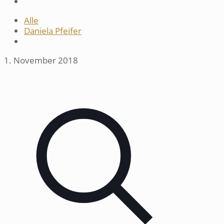
Alle
Daniela Pfeifer
1. November 2018