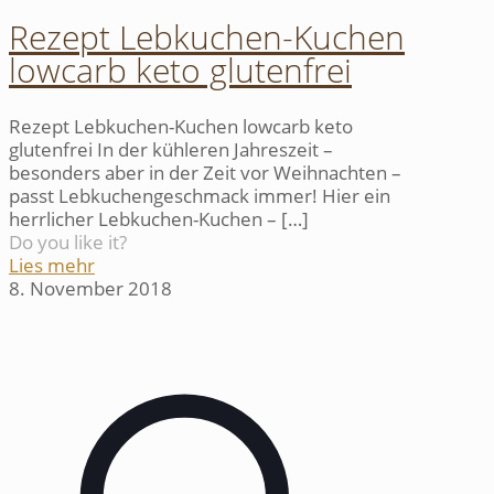
Rezept Lebkuchen-Kuchen
lowcarb keto glutenfrei
Rezept Lebkuchen-Kuchen lowcarb keto
glutenfrei In der kühleren Jahreszeit –
besonders aber in der Zeit vor Weihnachten –
passt Lebkuchengeschmack immer! Hier ein
herrlicher Lebkuchen-Kuchen –
[…]
Do you like it?
Lies mehr
8. November 2018