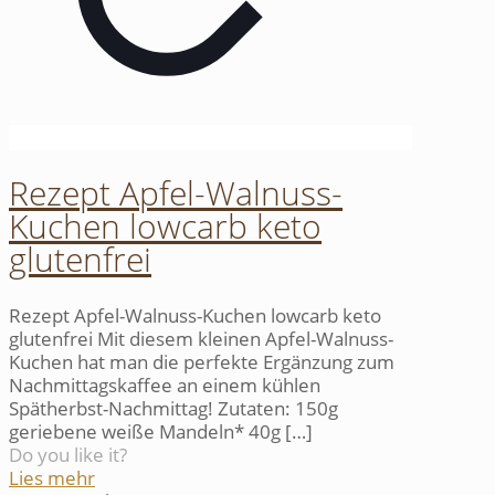
Rezept Apfel-Walnuss-
Kuchen lowcarb keto
glutenfrei
Rezept Apfel-Walnuss-Kuchen lowcarb keto
glutenfrei Mit diesem kleinen Apfel-Walnuss-
Kuchen hat man die perfekte Ergänzung zum
Nachmittagskaffee an einem kühlen
Spätherbst-Nachmittag! Zutaten: 150g
geriebene weiße Mandeln* 40g
[…]
Do you like it?
Lies mehr