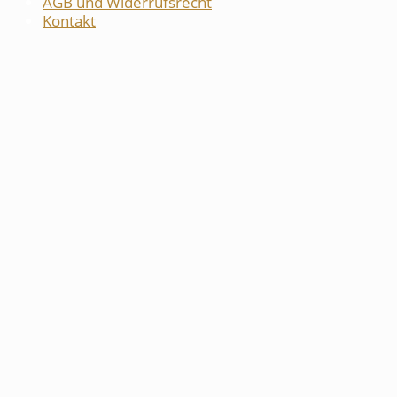
AGB und Widerrufsrecht
Kontakt