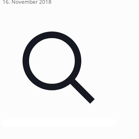
16. November 2018