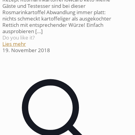
Gäste und Testesser sind bei dieser
Rosmarinkartoffel Abwandlung immer platt:
nichts schmeckt kartoffeliger als ausgekochter
Rettich mit entsprechender Würze! Einfach
ausprobieren
[…]
Do you like it?
Lies mehr
19. November 2018