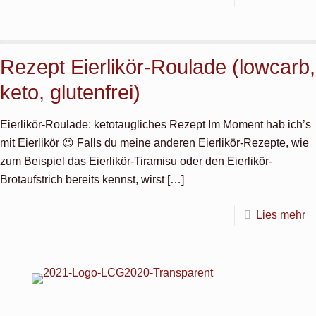
Rezept Eierlikör-Roulade (lowcarb,
keto, glutenfrei)
Eierlikör-Roulade: ketotaugliches Rezept Im Moment hab ich’s
mit Eierlikör 😉 Falls du meine anderen Eierlikör-Rezepte, wie
zum Beispiel das Eierlikör-Tiramisu oder den Eierlikör-
Brotaufstrich bereits kennst, wirst
[…]
Lies mehr