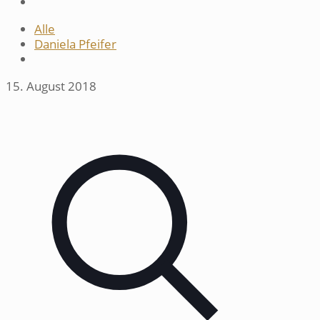
Alle
Daniela Pfeifer
15. August 2018