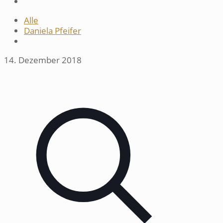
Alle
Daniela Pfeifer
14. Dezember 2018