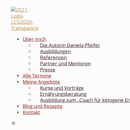
Über mich
Die Autorin Daniela Pfeifer
Ausbildungen
Referenzen
Partner und Mentoren
Presse
Alle Termine
Meine Angebote
Kurse und Vorträge
Ernährungsberatung
Ausbildung zum „Coach für ketogene E
Blog und Rezepte
Kontakt
✕