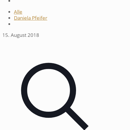
Alle
Daniela Pfeifer
15. August 2018