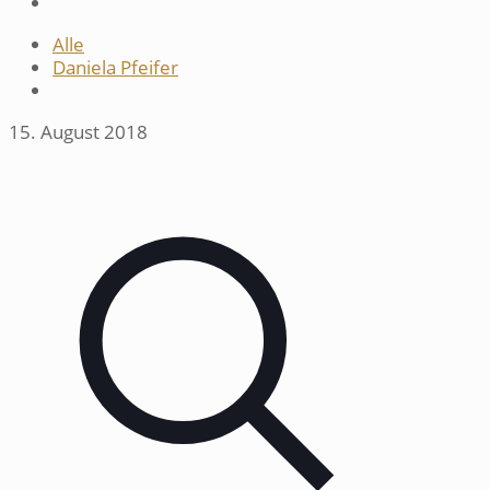
Alle
Daniela Pfeifer
15. August 2018