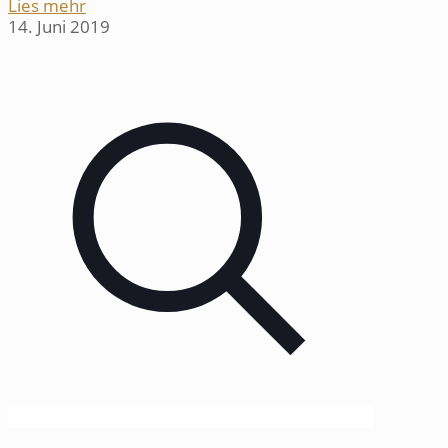
Lies mehr
14. Juni 2019