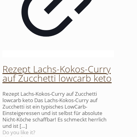
Rezept Lachs-Kokos-Curry
auf Zucchetti lowcarb keto
Rezept Lachs-Kokos-Curry auf Zucchetti
lowcarb keto Das Lachs-Kokos-Curry auf
Zucchetti ist ein typisches LowCarb-
Einsteigeressen und ist selbst für absolute
Nicht-Köche schaffbar! Es schmeckt herrlich
und ist
[…]
Do you like it?