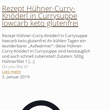
Rezept Hühner-Curry-
Knöderl in Currysuppe
lowcarb keto glutenfrei
Rezept Hühner-Curry-Knöderl in Currysuppe
lowcarb keto glutenfrei An kühlen Tagen ein
wunderbarer „Aufwärmer“: diese Hühner-
Curry-Knöderl in Currysuppe sind ketotauglich
und auch schnell zubereitet! Zutaten: 500g
Hühnerfilet 1
[…]
Do you like it?
Lies mehr
3. Januar 2019