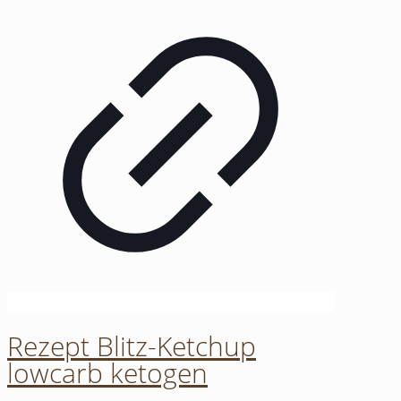
Rezept Blitz-Ketchup
lowcarb ketogen