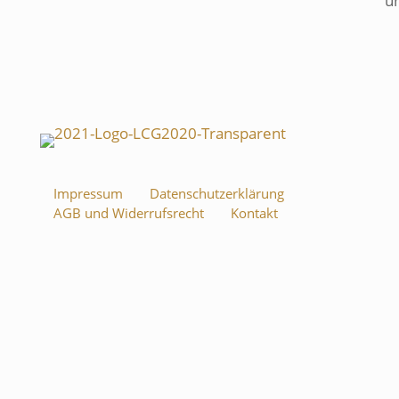
u
Impressum
Datenschutzerklärung
AGB und Widerrufsrecht
Kontakt