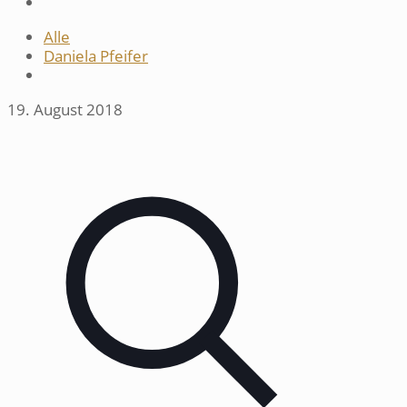
Alle
Daniela Pfeifer
19. August 2018