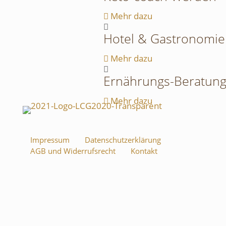
Mehr dazu
Hotel & Gastronomie
Mehr dazu
Ernährungs-Beratun
Mehr dazu
Impressum
Datenschutzerklärung
AGB und Widerrufsrecht
Kontakt