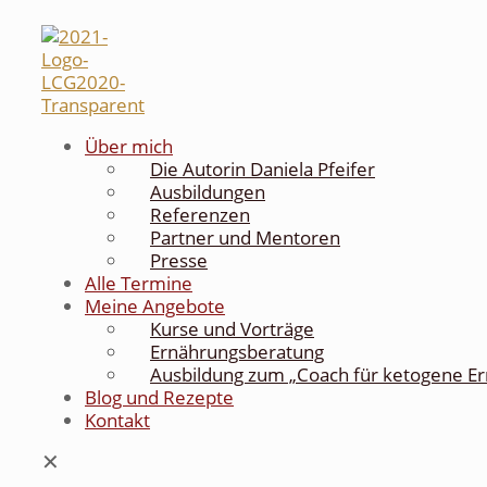
Über mich
Die Autorin Daniela Pfeifer
Ausbildungen
Referenzen
Partner und Mentoren
Presse
Alle Termine
Meine Angebote
Kurse und Vorträge
Ernährungsberatung
Ausbildung zum „Coach für ketogene E
Blog und Rezepte
Kontakt
✕