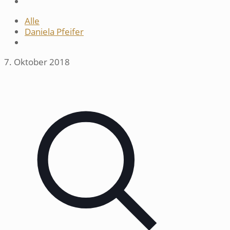
Alle
Daniela Pfeifer
7. Oktober 2018