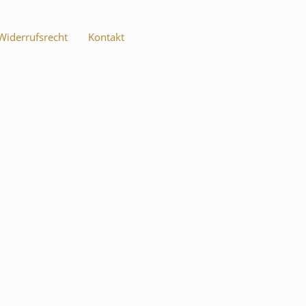
iderrufsrecht
Kontakt