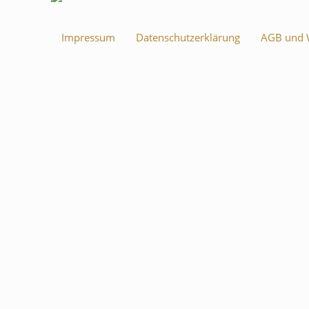
Impressum
Datenschutzerklärung
AGB und W