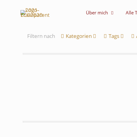
Über mich
Alle 
Filtern nach
Kategorien
Tags