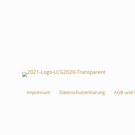
Impressum
Datenschutzerklärung
AGB und W