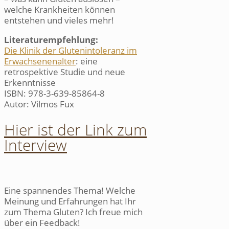
welche Krankheiten können
entstehen und vieles mehr!
Literaturempfehlung:
Die Klinik der Glutenintoleranz im
Erwachsenenalter
: eine
retrospektive Studie und neue
Erkenntnisse
ISBN: 978-3-639-85864-8
Autor: Vilmos Fux
Hier ist der Link zum
Interview
Eine spannendes Thema! Welche
Meinung und Erfahrungen hat Ihr
zum Thema Gluten? Ich freue mich
über ein Feedback!