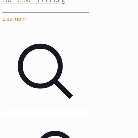
Lies mehr