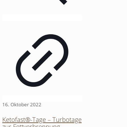
16. Oktober 2022
Ketofast®-Tage – Turbotage
zur Fettverbrennung