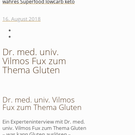
wahres Superfood lowcarb keto
16. August 2018
Dr. med. univ.
Vilmos Fux zum
Thema Gluten
Dr. med. univ. Vilmos
Fux zum Thema Gluten
Ein Experteninterview mit Dr. med.
univ. Vilmos Fux zum Thema Gluten
– was kann Gluten auslösen –