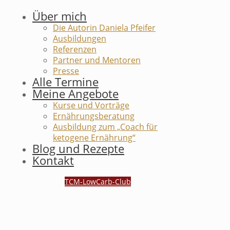
Über mich
Die Autorin Daniela Pfeifer
Ausbildungen
Referenzen
Partner und Mentoren
Presse
Alle Termine
Meine Angebote
Kurse und Vorträge
Ernährungsberatung
Ausbildung zum „Coach für
ketogene Ernährung“
Blog und Rezepte
Kontakt
TCM-LowCarb-Club