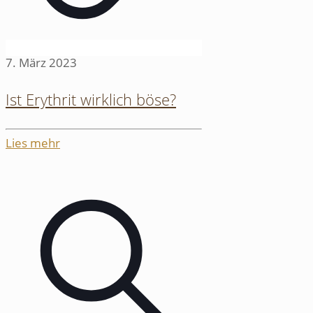
7. März 2023
Ist Erythrit wirklich böse?
Lies mehr