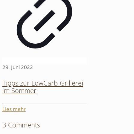
29. Juni 2022
Tipps zur LowCarb-Grillerei
im Sommer
Lies mehr
3 Comments