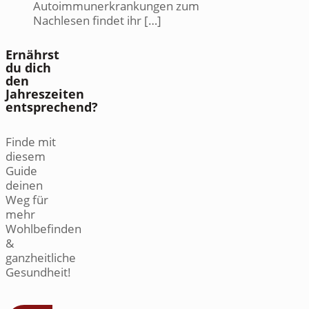
Autoimmunerkrankungen zum
Nachlesen findet ihr […]
Ernährst
du dich
den
Jahreszeiten
entsprechend?
Finde mit
diesem
Guide
deinen
Weg für
mehr
Wohlbefinden
&
ganzheitliche
Gesundheit!