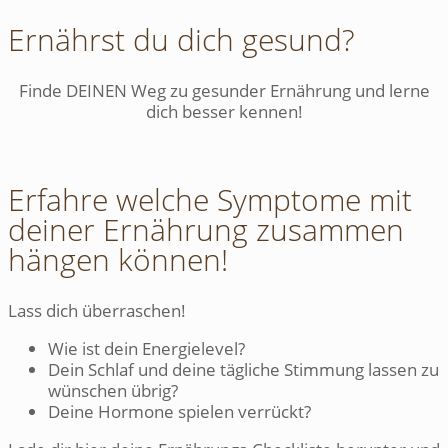
Ernährst du dich gesund?
Finde DEINEN Weg zu gesunder Ernährung und lerne
dich besser kennen!
Erfahre welche Symptome mit
deiner Ernährung zusammen
hängen können!
Lass dich überraschen!
Wie ist dein Energielevel?
Dein Schlaf und deine tägliche Stimmung lassen zu
wünschen übrig?
Deine Hormone spielen verrückt?