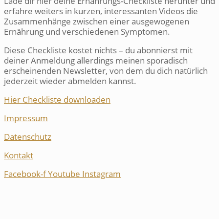
Lade dir hier deine Ernährungs-Checkliste herunter und
erfahre weiters in kurzen, interessanten Videos die
Zusammenhänge zwischen einer ausgewogenen
Ernährung und verschiedenen Symptomen.
Diese Checkliste kostet nichts – du abonnierst mit
deiner Anmeldung allerdings meinen sporadisch
erscheinenden Newsletter, von dem du dich natürlich
jederzeit wieder abmelden kannst.
Hier Checkliste downloaden
Impressum
Datenschutz
Kontakt
Facebook-f
Youtube
Instagram