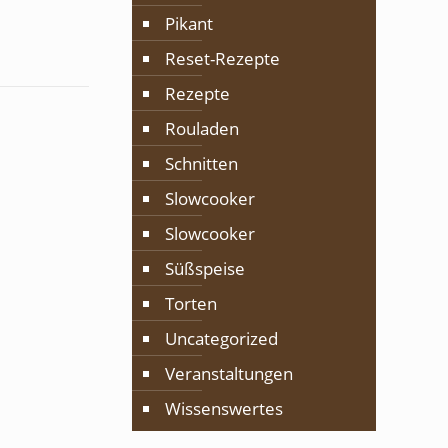
Pikant
Reset-Rezepte
Rezepte
Rouladen
Schnitten
Slowcooker
Slowcooker
Süßspeise
Torten
Uncategorized
Veranstaltungen
Wissenswertes