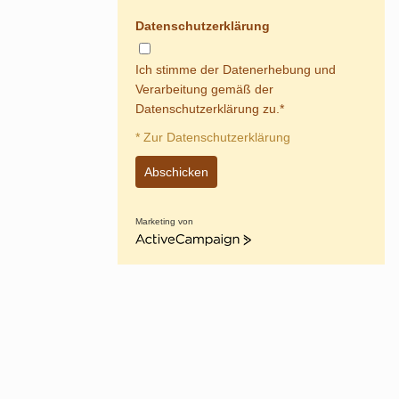
Datenschutzerklärung
Ich stimme der Datenerhebung und
Verarbeitung gemäß der
Datenschutzerklärung zu.*
* Zur Datenschutzerklärung
Abschicken
Marketing von