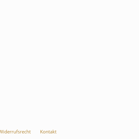
iderrufsrecht
Kontakt