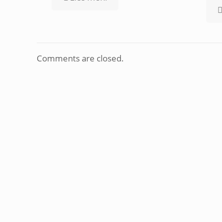
Comments are closed.