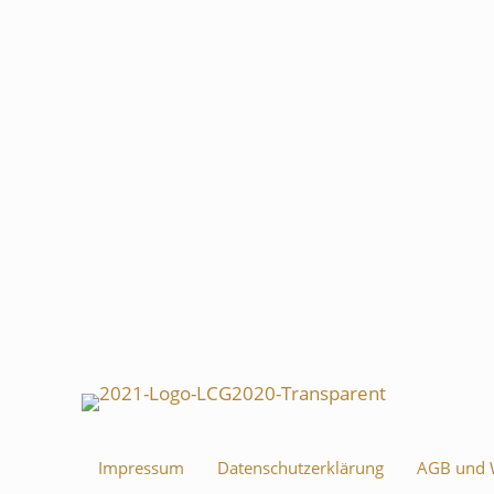
Impressum
Datenschutzerklärung
AGB und W