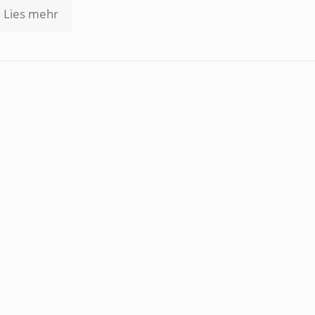
Lies mehr