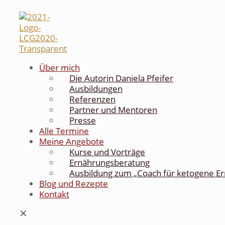
Über mich
Die Autorin Daniela Pfeifer
Ausbildungen
Referenzen
Partner und Mentoren
Presse
Alle Termine
Meine Angebote
Kurse und Vorträge
Ernährungsberatung
Ausbildung zum „Coach für ketogene E
Blog und Rezepte
Kontakt
✕