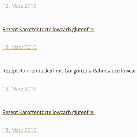
12. März 2019
Rezept Karottentorte lowcarb glutenfrei
18. März 2019
Rezept Rohnennockerl mit Gorgonzola-Rahmsauce lowcarb 
12. März 2019
Rezept Karottentorte lowcarb glutenfrei
18. März 2019