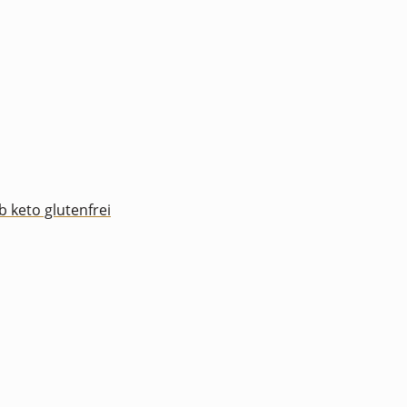
keto glutenfrei