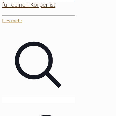
für deinen Körper ist
Lies mehr