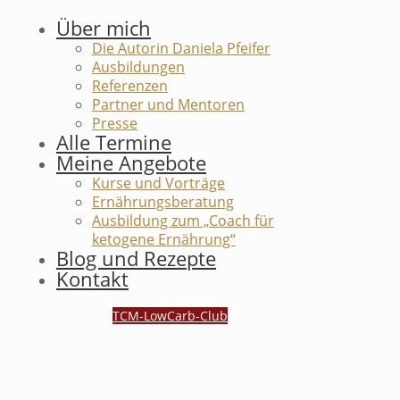
Über mich
Die Autorin Daniela Pfeifer
Ausbildungen
Referenzen
Partner und Mentoren
Presse
Alle Termine
Meine Angebote
Kurse und Vorträge
Ernährungsberatung
Ausbildung zum „Coach für
ketogene Ernährung“
Blog und Rezepte
Kontakt
TCM-LowCarb-Club