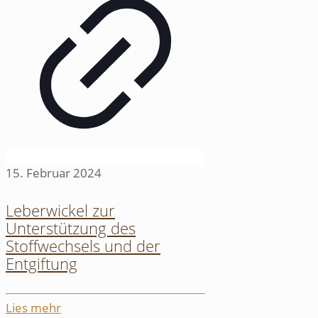
15. Februar 2024
Leberwickel zur
Unterstützung des
Stoffwechsels und der
Entgiftung
Lies mehr