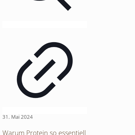
31. Mai 2024
Warum Protein so essentiell