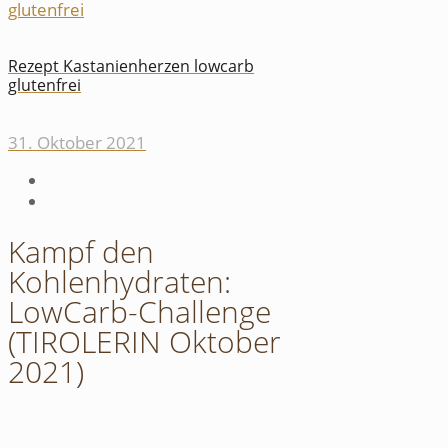
Rezept Kastanienherzen lowcarb
glutenfrei
31. Oktober 2021
Kampf den
Kohlenhydraten:
LowCarb-Challenge
(TIROLERIN Oktober
2021)