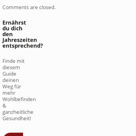
Comments are closed.
Ernährst
du dich
den
Jahreszeiten
entsprechend?
Finde mit
diesem
Guide
deinen
Weg für
mehr
Wohlbefinden
&
ganzheitliche
Gesundheit!