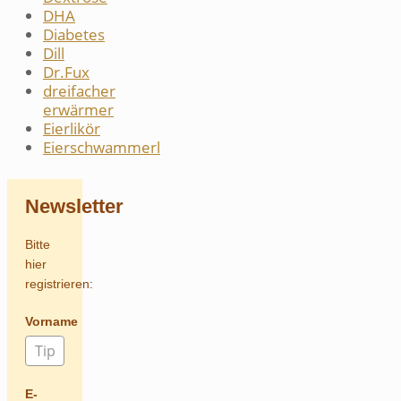
DHA
Diabetes
Dill
Dr.Fux
dreifacher
erwärmer
Eierlikör
Eierschwammerl
Newsletter
Bitte
hier
registrieren:
Vorname
E-