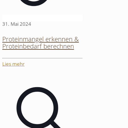
31. Mai 2024
Proteinmangel erkennen &
Proteinbedarf berechnen
Lies mehr