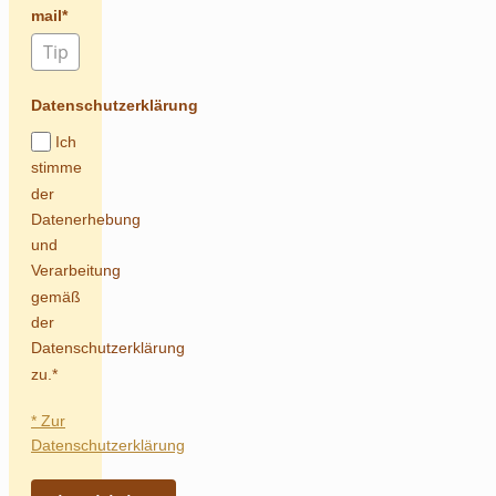
mail*
Datenschutzerklärung
Ich
stimme
der
Datenerhebung
und
Verarbeitung
gemäß
der
Datenschutzerklärung
zu.*
* Zur
Datenschutzerklärung