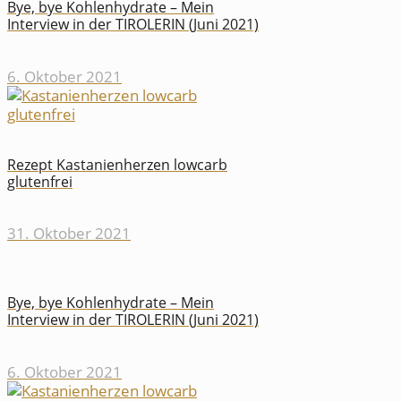
Bye, bye Kohlenhydrate – Mein
Interview in der TIROLERIN (Juni 2021)
6. Oktober 2021
Rezept Kastanienherzen lowcarb
glutenfrei
31. Oktober 2021
Bye, bye Kohlenhydrate – Mein
Interview in der TIROLERIN (Juni 2021)
6. Oktober 2021