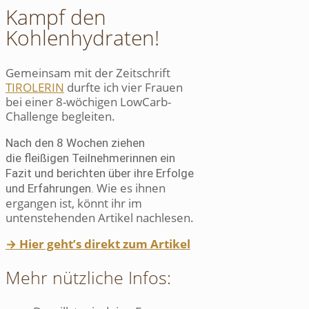
Kampf den
Kohlenhydraten!
Gemeinsam mit der Zeitschrift
TIROLERIN
durfte ich vier Frauen
bei einer 8-wöchigen LowCarb-
Challenge begleiten.
Nach den 8 Wochen ziehen
die
fleißigen
Teilnehmerinnen ein
Fazit und berichten über ihre Erfolge
Wie es ihnen
und Erfahrungen.
ergangen ist, könnt ihr im
untenstehenden Artikel nachlesen.
→ Hier geht’s direkt zum Artikel
Mehr nützliche Infos: