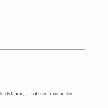
en Erfahrungsschatz der Traditionellen