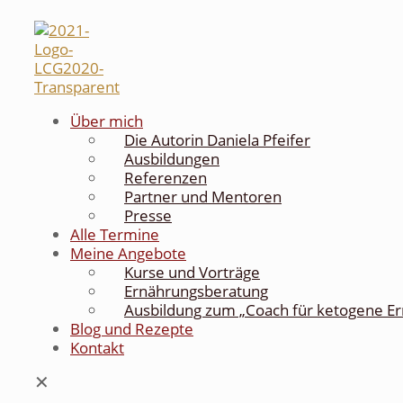
Über mich
Die Autorin Daniela Pfeifer
Ausbildungen
Referenzen
Partner und Mentoren
Presse
Alle Termine
Meine Angebote
Kurse und Vorträge
Ernährungsberatung
Ausbildung zum „Coach für ketogene E
Blog und Rezepte
Kontakt
✕