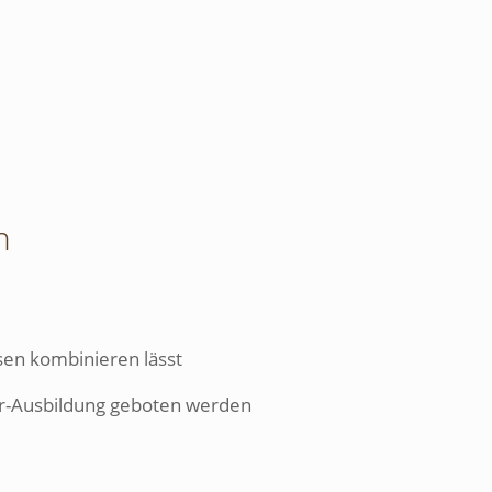
n
en kombinieren lässt
er-Ausbildung geboten werden