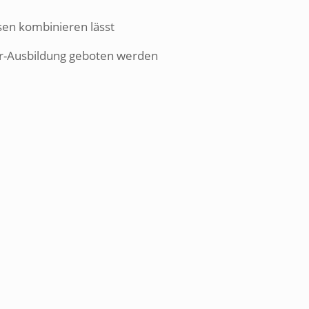
en kombinieren lässt
er-Ausbildung geboten werden