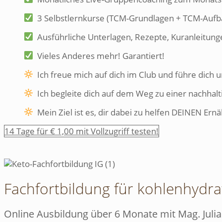
3 Selbstlernkurse (TCM-Grundlagen + TCM-Aufb
Ausführliche Unterlagen, Rezepte, Kuranleitung
Vieles Anderes mehr! Garantiert!
Ich freue mich auf dich im Club und führe dich 
Ich begleite dich auf dem Weg zu einer nachha
Mein Ziel ist es, dir dabei zu helfen DEINEN E
14 Tage für € 1,00 mit Vollzugriff testen!
Fachfortbildung für kohlenhydr
Online Ausbildung über 6 Monate mit Mag. Julia