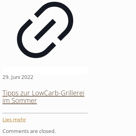
29. Juni 2022
Tipps zur LowCarb-Grillerei
im Sommer
Lies mehr
Comments are closed.