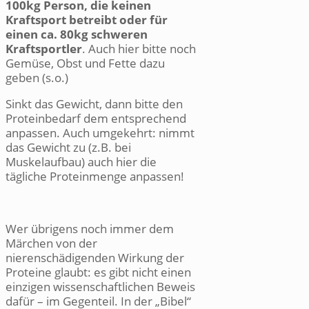
100kg Person, die keinen
Kraftsport betreibt oder für
einen ca. 80kg schweren
Kraftsportler
. Auch hier bitte noch
Gemüse, Obst und Fette dazu
geben (s.o.)
Sinkt das Gewicht, dann bitte den
Proteinbedarf dem entsprechend
anpassen. Auch umgekehrt: nimmt
das Gewicht zu (z.B. bei
Muskelaufbau) auch hier die
tägliche Proteinmenge anpassen!
Wer übrigens noch immer dem
Märchen von der
nierenschädigenden Wirkung der
Proteine glaubt: es gibt nicht einen
einzigen wissenschaftlichen Beweis
dafür – im Gegenteil. In der „Bibel“