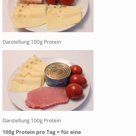
Darstellung 100g Protein
Darstellung 100g Protein
100g Protein pro Tag = für eine