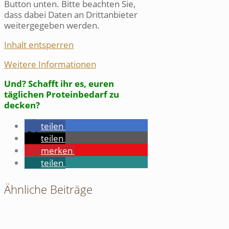
Button unten. Bitte beachten Sie,
dass dabei Daten an Drittanbieter
weitergegeben werden.
Inhalt entsperren
Weitere Informationen
Und? Schafft ihr es, euren
täglichen Proteinbedarf zu
decken?
teilen
teilen
merken
teilen
Ähnliche Beiträge