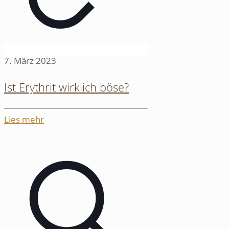
7. März 2023
Ist Erythrit wirklich böse?
Lies mehr