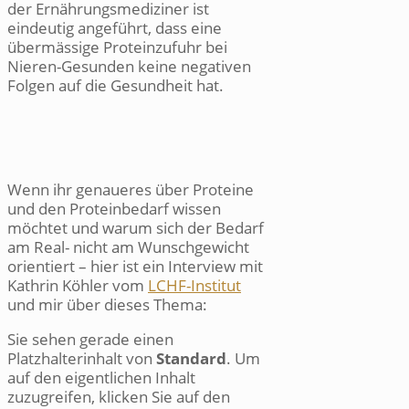
der Ernährungsmediziner ist
eindeutig angeführt, dass eine
übermässige Proteinzufuhr bei
Nieren-Gesunden keine negativen
Folgen auf die Gesundheit hat.
Wenn ihr genaueres über Proteine
und den Proteinbedarf wissen
möchtet und warum sich der Bedarf
am Real- nicht am Wunschgewicht
orientiert – hier ist ein Interview mit
Kathrin Köhler vom
LCHF-Institut
und mir über dieses Thema:
Sie sehen gerade einen
Platzhalterinhalt von
Standard
. Um
auf den eigentlichen Inhalt
zuzugreifen, klicken Sie auf den