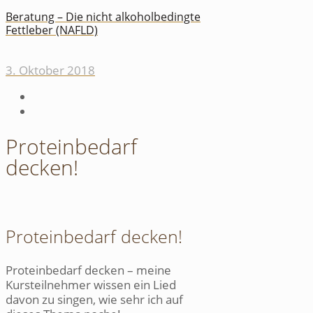
Beratung – Die nicht alkoholbedingte
Fettleber (NAFLD)
3. Oktober 2018
Proteinbedarf
decken!
Proteinbedarf decken!
Proteinbedarf decken – meine
Kursteilnehmer wissen ein Lied
davon zu singen, wie sehr ich auf