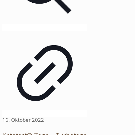
16. Oktober 2022