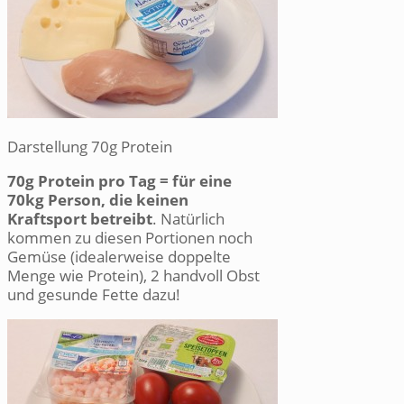
Darstellung 70g Protein
70g Protein pro Tag = für eine
70kg Person, die keinen
Kraftsport betreibt
. Natürlich
kommen zu diesen Portionen noch
Gemüse (idealerweise doppelte
Menge wie Protein), 2 handvoll Obst
und gesunde Fette dazu!