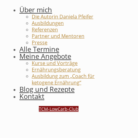
Über mich
Die Autorin Daniela Pfeifer
Ausbildungen
Referenzen
Partner und Mentoren
Presse
Alle Termine
Meine Angebote
Kurse und Vorträge
Ernährungsberatung
Ausbildung zum „Coach für
ketogene Ernährung“
Blog und Rezepte
Kontakt
TCM-LowCarb-Club