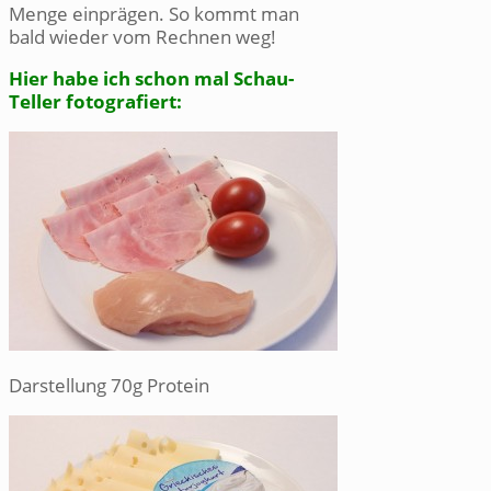
Menge einprägen. So kommt man
bald wieder vom Rechnen weg!
Hier habe ich schon mal Schau-
Teller fotografiert:
Darstellung 70g Protein