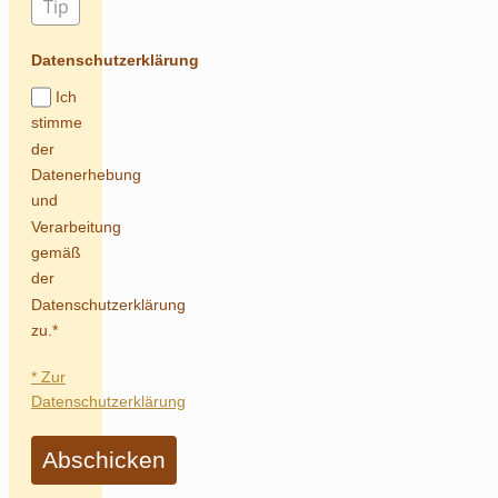
Datenschutzerklärung
Ich
stimme
der
Datenerhebung
und
Verarbeitung
gemäß
der
Datenschutzerklärung
zu.*
* Zur
Datenschutzerklärung
Abschicken