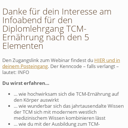
Danke für dein Interesse am
Infoabend für den
Diplomlehrgang TCM-
Ernährung nach den 5
Elementen
Den Zugangslink zum Webinar findest du
HIER und in
deinem Posteingang
. Der Kenncode – falls verlangt –
lautet: INFO
Du wirst erfahren…
… wie hochwirksam sich die TCM-Ernährung auf
den Körper auswirkt
… wie wunderbar sich das jahrtausendalte Wissen
der TCM sich mit modernem westlich
medizinischem Wissen kombinieren lässt
… wie du mit der Ausbildung zum TCM-