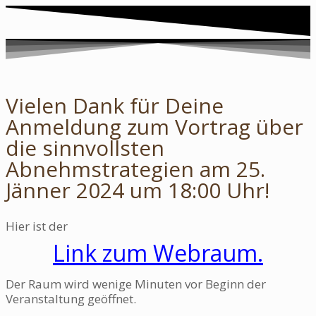
Vielen Dank für Deine
Anmeldung zum Vortrag über
die sinnvollsten
Abnehmstrategien am 25.
Jänner 2024 um 18:00 Uhr!
Hier ist der
Link zum Webraum
.
Der Raum wird wenige Minuten vor Beginn der
Veranstaltung geöffnet.