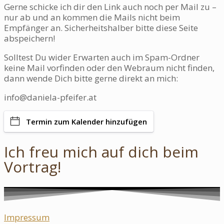
Gerne schicke ich dir den Link auch noch per Mail zu –
nur ab und an kommen die Mails nicht beim
Empfänger an. Sicherheitshalber bitte diese Seite
abspeichern!
Solltest Du wider Erwarten auch im Spam-Ordner
keine Mail vorfinden oder den Webraum nicht finden,
dann wende Dich bitte gerne direkt an mich:
info@daniela-pfeifer.at
Termin zum Kalender hinzufügen
Ich freu mich auf dich beim
Vortrag!
Impressum